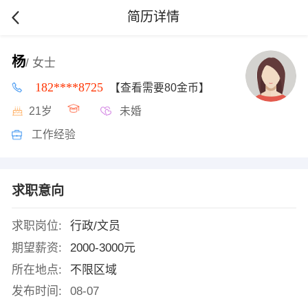
简历详情
杨
/ 女士
182****8725
【查看需要80金币】
21岁
未婚
工作经验
求职意向
求职岗位:
行政/文员
期望薪资:
2000-3000元
所在地点:
不限区域
发布时间:
08-07