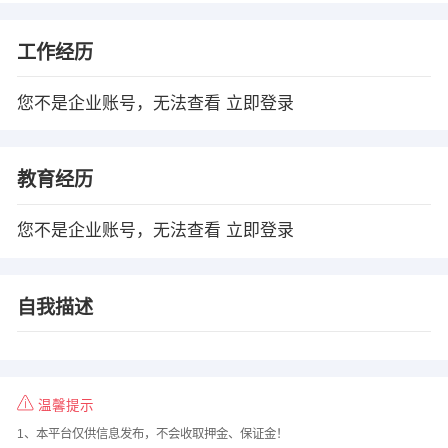
工作经历
您不是企业账号，无法查看
立即登录
教育经历
您不是企业账号，无法查看
立即登录
自我描述
温馨提示
1、本平台仅供信息发布，不会收取押金、保证金！