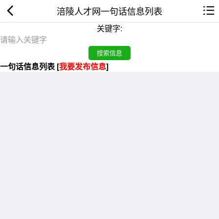
涪陵人才网一句话信息列表
关键字:
一句话信息列表 [
我要发布信息
]